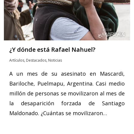
¿Y dónde está Rafael Nahuel?
Artículos
,
Destacados
,
Noticias
A un mes de su asesinato en Mascardi,
Bariloche, Puelmapu, Argentina. Casi medio
millón de personas se movilizaron al mes de
la desaparición forzada de Santiago
Maldonado. ¿Cuántas se movilizaron…