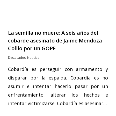
La semilla no muere: A seis años del
cobarde asesinato de Jaime Mendoza
Collio por un GOPE
Destacados
,
Noticias
Cobardía es perseguir con armamento y
disparar por la espalda. Cobardía es no
asumir e intentar hacerlo pasar por un
enfrentamiento, alterar los hechos e
intentar victimizarse. Cobardía es asesinar…