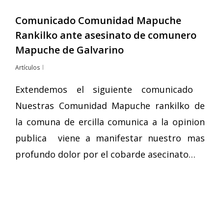
Comunicado Comunidad Mapuche
Rankilko ante asesinato de comunero
Mapuche de Galvarino
Artículos
Extendemos el siguiente comunicado
Nuestras Comunidad Mapuche rankilko de
la comuna de ercilla comunica a la opinion
publica viene a manifestar nuestro mas
profundo dolor por el cobarde asecinato…