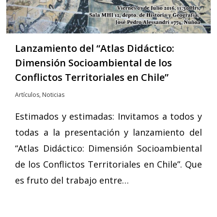
Lanzamiento del “Atlas Didáctico:
Dimensión Socioambiental de los
Conflictos Territoriales en Chile”
Artículos
,
Noticias
Estimados y estimadas: Invitamos a todos y
todas a la presentación y lanzamiento del
“Atlas Didáctico: Dimensión Socioambiental
de los Conflictos Territoriales en Chile”. Que
es fruto del trabajo entre…