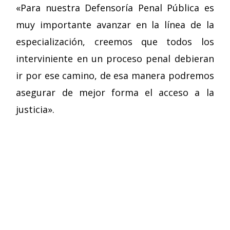
«Para nuestra Defensoría Penal Pública es
muy importante avanzar en la línea de la
especialización, creemos que todos los
interviniente en un proceso penal debieran
ir por ese camino, de esa manera podremos
asegurar de mejor forma el acceso a la
justicia».