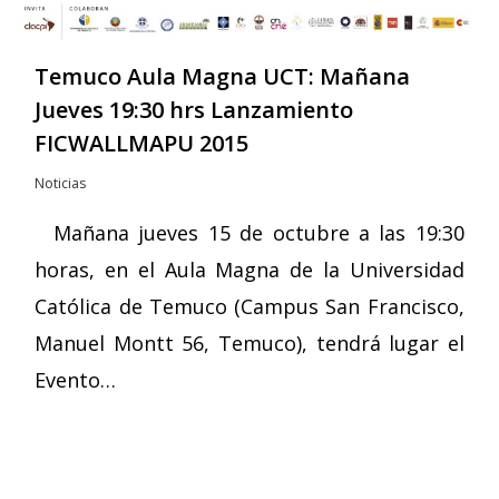
Temuco Aula Magna UCT: Mañana
Jueves 19:30 hrs Lanzamiento
FICWALLMAPU 2015
Noticias
Mañana jueves 15 de octubre a las 19:30
horas, en el Aula Magna de la Universidad
Católica de Temuco (Campus San Francisco,
Manuel Montt 56, Temuco), tendrá lugar el
Evento…