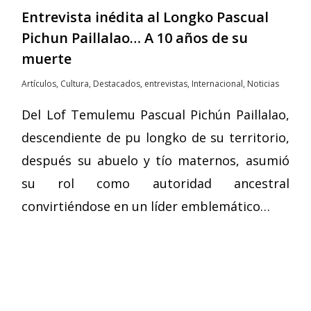
Entrevista inédita al Longko Pascual
Pichun Paillalao… A 10 años de su
muerte
Artículos
,
Cultura
,
Destacados
,
entrevistas
,
Internacional
,
Noticias
Del Lof Temulemu Pascual Pichún Paillalao,
descendiente de pu longko de su territorio,
después su abuelo y tío maternos, asumió
su rol como autoridad ancestral
convirtiéndose en un líder emblemático…