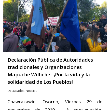
Declaración Pública de Autoridades
tradicionales y Organizaciones
Mapuche Williche : ¡Por la vida y la
solidaridad de Los Pueblos!
Destacados
,
Noticias
Chawrakawin, Osorno, Viernes 29 de
noviembre de 2019.- A continuación,