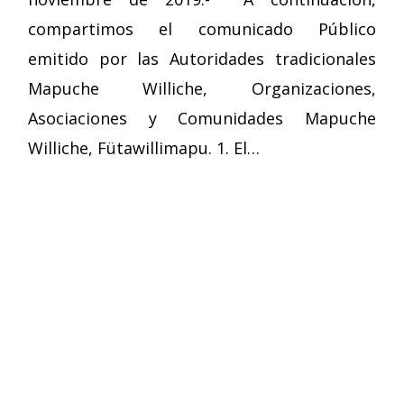
compartimos el comunicado Público
emitido por las Autoridades tradicionales
Mapuche Williche, Organizaciones,
Asociaciones y Comunidades Mapuche
Williche, Fütawillimapu. 1. El…