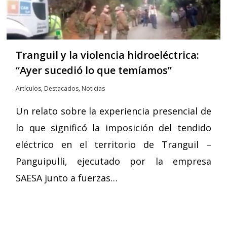
Tranguil y la violencia hidroeléctrica:
“Ayer sucedió lo que temíamos”
Artículos
,
Destacados
,
Noticias
Un relato sobre la experiencia presencial de
lo que significó la imposición del tendido
eléctrico en el territorio de Tranguil –
Panguipulli, ejecutado por la empresa
SAESA junto a fuerzas…