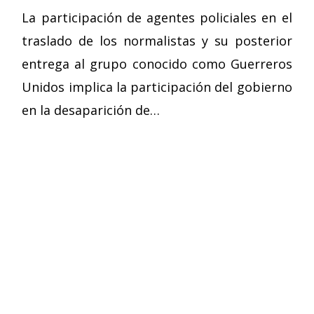
La participación de agentes policiales en el
traslado de los normalistas y su posterior
entrega al grupo conocido como Guerreros
Unidos implica la participación del gobierno
en la desaparición de…