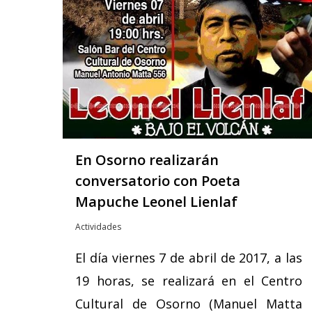
En Osorno realizarán
conversatorio con Poeta
Mapuche Leonel Lienlaf
Actividades
El día viernes 7 de abril de 2017, a las
19 horas, se realizará en el Centro
Cultural de Osorno (Manuel Matta