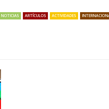
NOTICIAS
ARTÍCULOS
ACTIVIDADES
INTERNACION