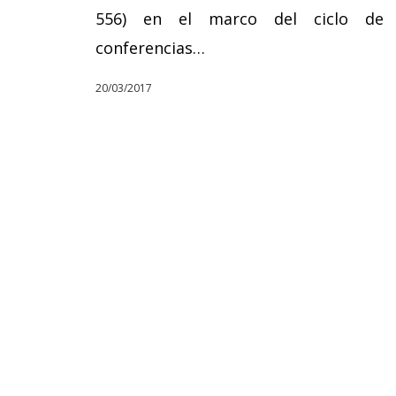
556) en el marco del ciclo de
conferencias…
20/03/2017