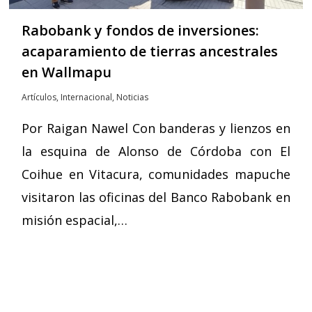
Rabobank y fondos de inversiones:
acaparamiento de tierras ancestrales
en Wallmapu
Artículos
,
Internacional
,
Noticias
Por Raigan Nawel Con banderas y lienzos en
la esquina de Alonso de Córdoba con El
Coihue en Vitacura, comunidades mapuche
visitaron las oficinas del Banco Rabobank en
misión espacial,…