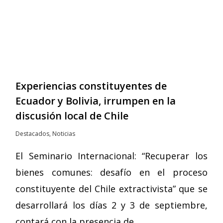
Experiencias constituyentes de
Ecuador y Bolivia, irrumpen en la
discusión local de Chile
Destacados
,
Noticias
El Seminario Internacional: “Recuperar los
bienes comunes: desafío en el proceso
constituyente del Chile extractivista” que se
desarrollará los días 2 y 3 de septiembre,
contará con la presencia de…