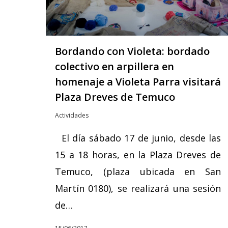
Bordando con Violeta: bordado
colectivo en arpillera en
homenaje a Violeta Parra visitará
Plaza Dreves de Temuco
Actividades
El día sábado 17 de junio, desde las
15 a 18 horas, en la Plaza Dreves de
Temuco, (plaza ubicada en San
Martín 0180), se realizará una sesión
de…