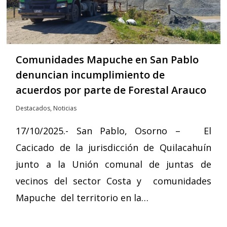
Comunidades Mapuche en San Pablo
denuncian incumplimiento de
acuerdos por parte de Forestal Arauco
Destacados
,
Noticias
17/10/2025.- San Pablo, Osorno – El
Cacicado de la jurisdicción de Quilacahuín
junto a la Unión comunal de juntas de
vecinos del sector Costa y comunidades
Mapuche del territorio en la…