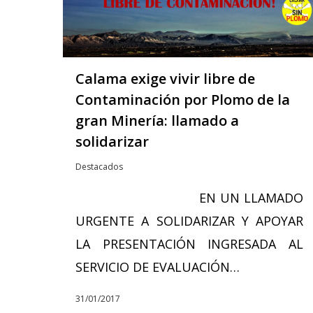
Calama exige vivir libre de
Contaminación por Plomo de la
gran Minería: llamado a
solidarizar
Destacados
EN UN LLAMADO
URGENTE A SOLIDARIZAR Y APOYAR
LA PRESENTACIÓN INGRESADA AL
SERVICIO DE EVALUACIÓN…
31/01/2017