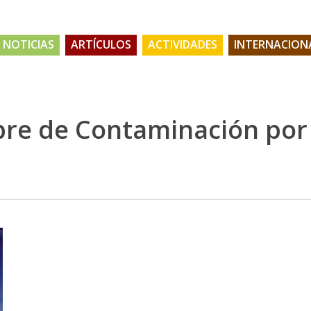
NOTICIAS
ARTÍCULOS
ACTIVIDADES
INTERNACION
ibre de Contaminación por