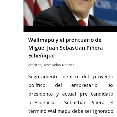
Wallmapu y el prontuario de
Miguel Juan Sebastián Piñera
Echeñique
Artículos
,
Destacados
,
Noticias
Seguramente dentro del proyecto
político del empresario, ex
presidente y actual pre candidato
presidencial, Sebastián Piñera, el
término Wallmapu debe ser ignorado