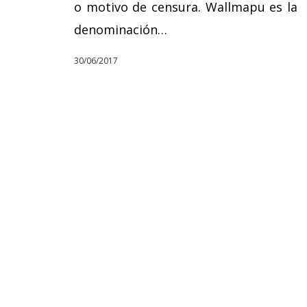
o motivo de censura. Wallmapu es la
denominación…
30/06/2017