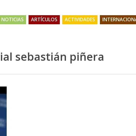
NOTICIAS
ARTÍCULOS
ACTIVIDADES
INTERNACION
ial sebastián piñera