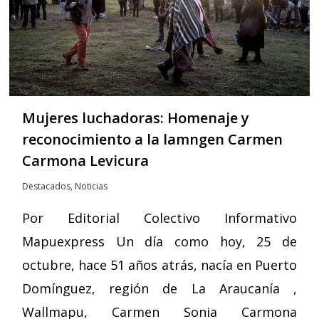
Mujeres luchadoras: Homenaje y
reconocimiento a la lamngen Carmen
Carmona Levicura
Destacados
,
Noticias
Por Editorial Colectivo Informativo
Mapuexpress Un día como hoy, 25 de
octubre, hace 51 años atrás, nacía en Puerto
Domínguez, región de La Araucanía ,
Wallmapu, Carmen Sonia Carmona