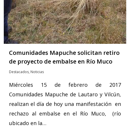
Comunidades Mapuche solicitan retiro
de proyecto de embalse en Río Muco
Destacados
,
Noticias
Miércoles 15 de febrero de 2017
Comunidades Mapuche de Lautaro y Vilcún,
realizan el día de hoy una manifestación en
rechazo al embalse en el Río Muco, (río
ubicado en la…