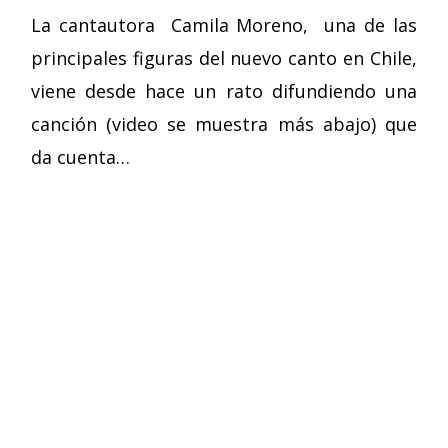
La cantautora Camila Moreno, una de las
principales figuras del nuevo canto en Chile,
viene desde hace un rato difundiendo una
canción (video se muestra más abajo) que
da cuenta…