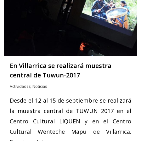
En Villarrica se realizará muestra
central de Tuwun-2017
Actividades
,
Noticias
Desde el 12 al 15 de septiembre se realizará
la muestra central de TUWUN 2017 en el
Centro Cultural LIQUEN y en el Centro
Cultural Wenteche Mapu de Villarrica.