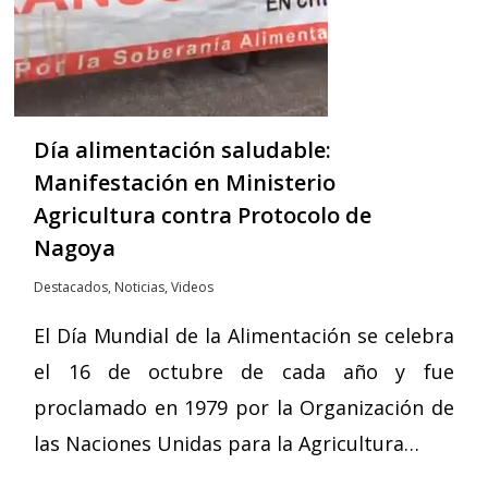
Día alimentación saludable:
Manifestación en Ministerio
Agricultura contra Protocolo de
Nagoya
Destacados
,
Noticias
,
Videos
El Día Mundial de la Alimentación se celebra
el 16 de octubre de cada año y​ fue
proclamado en 1979 por la Organización de
las Naciones Unidas para la Agricultura…