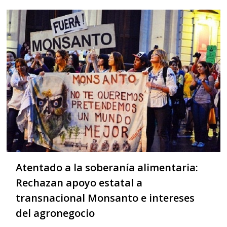
Atentado a la soberanía alimentaria:
Rechazan apoyo estatal a
transnacional Monsanto e intereses
del agronegocio