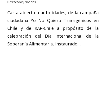
Destacados
,
Noticias
Carta abierta a autoridades, de la campaña
ciudadana Yo No Quiero Transgénicos en
Chile y de RAP-Chile a propósito de la
celebración del Día Internacional de la
Soberanía Alimentaria, instaurado…