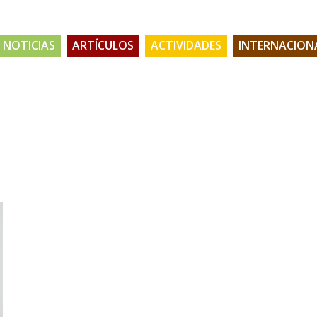
NOTICIAS
ARTÍCULOS
ACTIVIDADES
INTERNACION