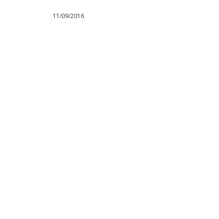
11/09/2016