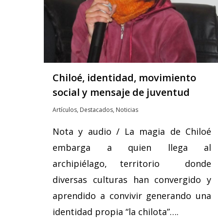
Chiloé, identidad, movimiento
social y mensaje de juventud
Artículos
,
Destacados
,
Noticias
Nota y audio / La magia de Chiloé
embarga a quien llega al
archipiélago, territorio donde
diversas culturas han convergido y
aprendido a convivir generando una
identidad propia “la chilota”….