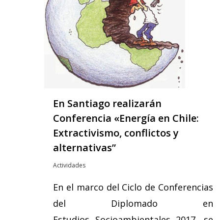
En Santiago realizarán
Conferencia «Energía en Chile:
Extractivismo, conflictos y
alternativas”
Actividades
En el marco del Ciclo de Conferencias
del Diplomado en
Estudios Socioambientales 2017, se