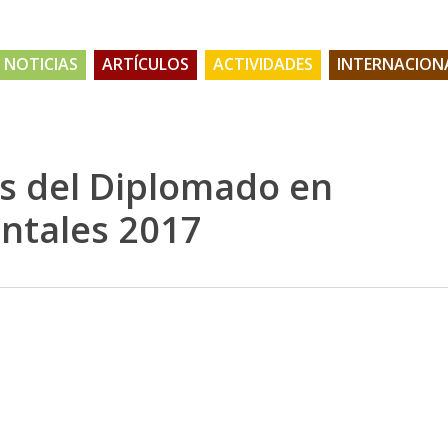
NOTICIAS
ARTÍCULOS
ACTIVIDADES
INTERNACION
as del Diplomado en
ntales 2017