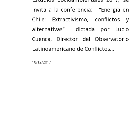
invita a la conferencia: “Energía en
Chile: Extractivismo, conflictos y
alternativas” dictada por Lucio
Cuenca, Director del Observatorio
Latinoamericano de Conflictos…
18/12/2017