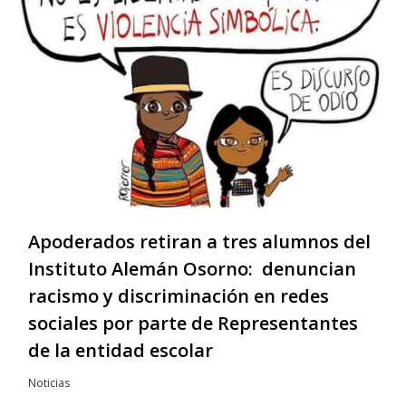
Apoderados retiran a tres alumnos del
Instituto Alemán Osorno: denuncian
racismo y discriminación en redes
sociales por parte de Representantes
de la entidad escolar
Noticias