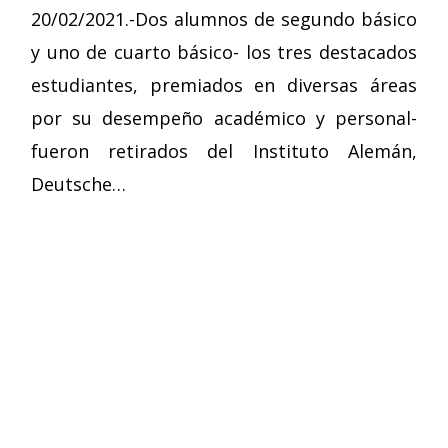
20/02/2021.-Dos alumnos de segundo básico
y uno de cuarto básico- los tres destacados
estudiantes, premiados en diversas áreas
por su desempeño académico y personal-
fueron retirados del Instituto Alemán,
Deutsche…