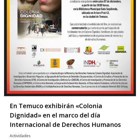
En Temuco exhibirán «Colonia
Dignidad» en el marco del día
Internacional de Derechos Humanos
Actividades