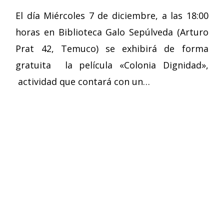
El día Miércoles 7 de diciembre, a las 18:00
horas en Biblioteca Galo Sepúlveda (Arturo
Prat 42, Temuco) se exhibirá de forma
gratuita la película «Colonia Dignidad»,
actividad que contará con un…