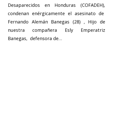
Desaparecidos en Honduras (COFADEH),
condenan enérgicamente el asesinato de
Fernando Alemán Banegas (28) , Hijo de
nuestra compañera Esly Emperatriz
Banegas, defensora de…