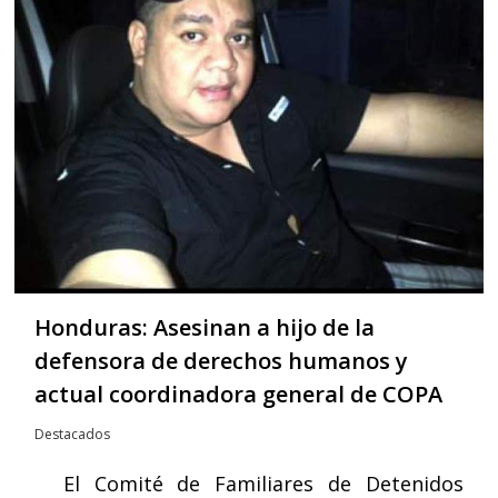
Honduras: Asesinan a hijo de la
defensora de derechos humanos y
actual coordinadora general de COPA
Destacados
El Comité de Familiares de Detenidos