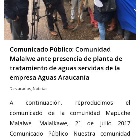
Comunicado Público: Comunidad
Malalwe ante presencia de planta de
tratamiento de aguas servidas de la
empresa Aguas Araucanía
Destacados
,
Noticias
A continuación, reproducimos el
comunicado de la comunidad Mapuche
Malalwe. Malalkawe, 21 de julio 2017
Comunicado Público Nuestra comunidad