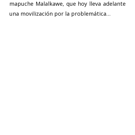
mapuche Malalkawe, que hoy lleva adelante
una movilización por la problemática…