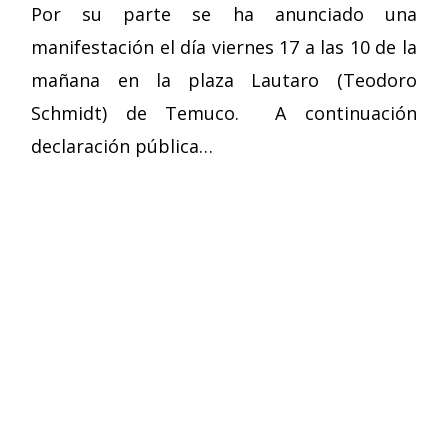
Por su parte se ha anunciado una
manifestación el día viernes 17 a las 10 de la
mañana en la plaza Lautaro (Teodoro
Schmidt) de Temuco. A continuación
declaración pública…