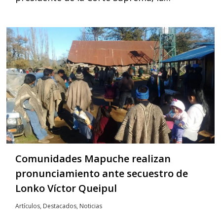
Comunidades Mapuche realizan
pronunciamiento ante secuestro de
Lonko Víctor Queipul
Artículos
,
Destacados
,
Noticias