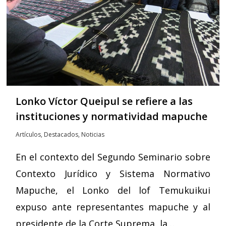
Lonko Víctor Queipul se refiere a las
instituciones y normatividad mapuche
Artículos
,
Destacados
,
Noticias
En el contexto del Segundo Seminario sobre
Contexto Jurídico y Sistema Normativo
Mapuche, el Lonko del lof Temukuikui
expuso ante representantes mapuche y al
presidente de la Corte Suprema, la…