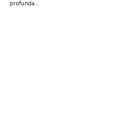
profunda…