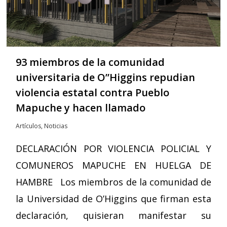
93 miembros de la comunidad
universitaria de O”Higgins repudian
violencia estatal contra Pueblo
Mapuche y hacen llamado
Artículos
,
Noticias
DECLARACIÓN POR VIOLENCIA POLICIAL Y
COMUNEROS MAPUCHE EN HUELGA DE
HAMBRE Los miembros de la comunidad de
la Universidad de O’Higgins que firman esta
declaración, quisieran manifestar su