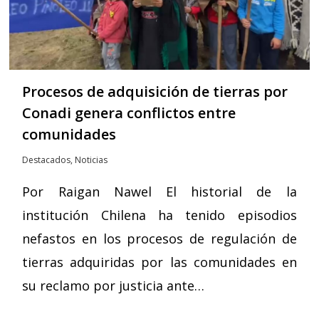
Procesos de adquisición de tierras por
Conadi genera conflictos entre
comunidades
Destacados
,
Noticias
Por Raigan Nawel El historial de la
institución Chilena ha tenido episodios
nefastos en los procesos de regulación de
tierras adquiridas por las comunidades en
su reclamo por justicia ante…