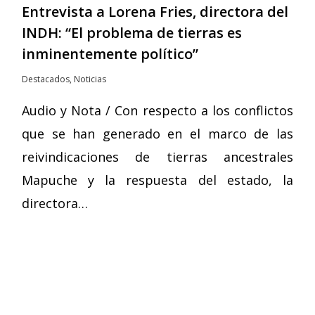
Entrevista a Lorena Fries, directora del
INDH: “El problema de tierras es
inminentemente político”
Destacados
,
Noticias
Audio y Nota / Con respecto a los conflictos
que se han generado en el marco de las
reivindicaciones de tierras ancestrales
Mapuche y la respuesta del estado, la
directora…