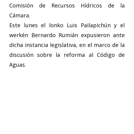
Comisión de Recursos Hídricos de la
Cámara.
Este lunes el lonko Luis Pailapichún y el
werkén Bernardo Rumián expusieron ante
dicha instancia legislativa, en el marco de la
discusión sobre la reforma al Código de
Aguas.