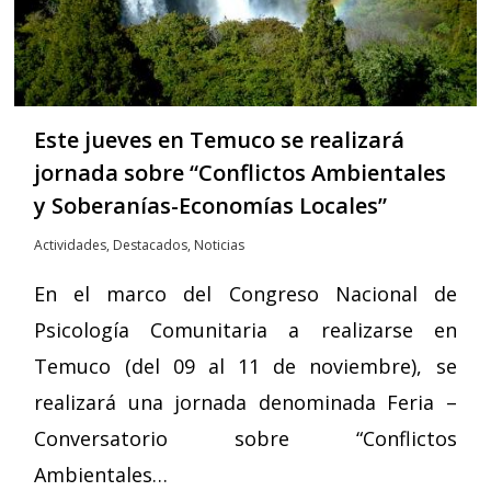
Este jueves en Temuco se realizará
jornada sobre “Conflictos Ambientales
y Soberanías-Economías Locales”
Actividades
,
Destacados
,
Noticias
En el marco del Congreso Nacional de
Psicología Comunitaria a realizarse en
Temuco (del 09 al 11 de noviembre), se
realizará una jornada denominada Feria –
Conversatorio sobre “Conflictos
Ambientales…