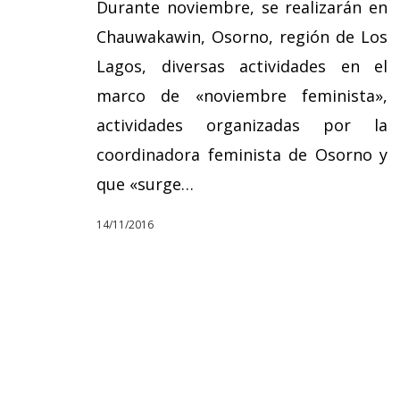
Durante noviembre, se realizarán en
Chauwakawin, Osorno, región de Los
Lagos, diversas actividades en el
marco de «noviembre feminista»,
actividades organizadas por la
coordinadora feminista de Osorno y
que «surge…
14/11/2016