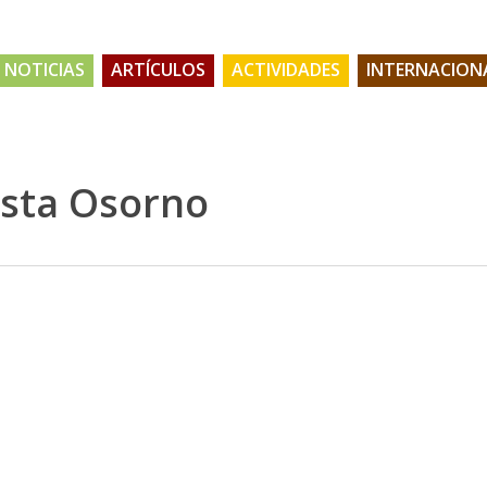
NOTICIAS
ARTÍCULOS
ACTIVIDADES
INTERNACION
ista Osorno