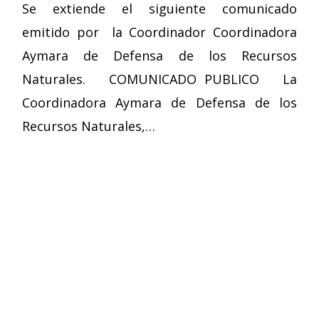
Se extiende el siguiente comunicado
emitido por la Coordinador Coordinadora
Aymara de Defensa de los Recursos
Naturales. COMUNICADO PUBLICO La
Coordinadora Aymara de Defensa de los
Recursos Naturales,…