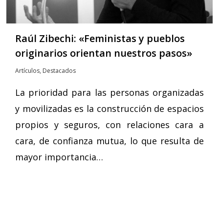
Raúl Zibechi: «Feministas y pueblos
originarios orientan nuestros pasos»
Artículos
,
Destacados
La prioridad para las personas organizadas
y movilizadas es la construcción de espacios
propios y seguros, con relaciones cara a
cara, de confianza mutua, lo que resulta de
mayor importancia…