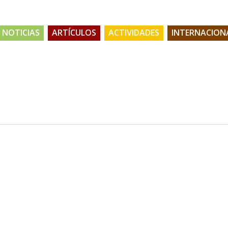
NOTICIAS
ARTÍCULOS
ACTIVIDADES
INTERNACION