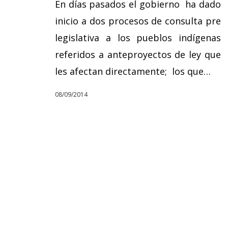
En días pasados el gobierno ha dado
inicio a dos procesos de consulta pre
legislativa a los pueblos indígenas
referidos a anteproyectos de ley que
les afectan directamente; los que…
08/09/2014