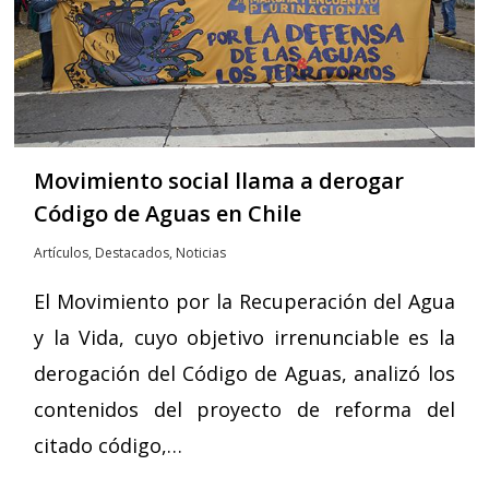
Movimiento social llama a derogar
Código de Aguas en Chile
Artículos
,
Destacados
,
Noticias
El Movimiento por la Recuperación del Agua
y la Vida, cuyo objetivo irrenunciable es la
derogación del Código de Aguas, analizó los
contenidos del proyecto de reforma del
citado código,…