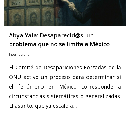
Abya Yala: Desaparecid@s, un
problema que no se limita a México
Internacional
El Comité de Desapariciones Forzadas de la
ONU activó un proceso para determinar si
el fenómeno en México corresponde a
circunstancias sistemáticas o generalizadas.
El asunto, que ya escaló a…