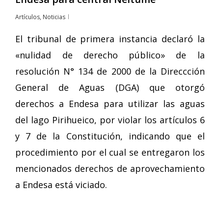
Artículos
,
Noticias
El tribunal de primera instancia declaró la
«nulidad de derecho público» de la
resolución N° 134 de 2000 de la Direccción
General de Aguas (DGA) que otorgó
derechos a Endesa para utilizar las aguas
del lago Pirihueico, por violar los artículos 6
y 7 de la Constitución, indicando que el
procedimiento por el cual se entregaron los
mencionados derechos de aprovechamiento
a Endesa está viciado.