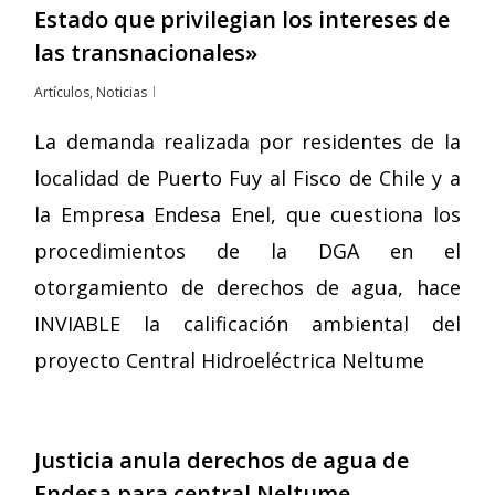
Estado que privilegian los intereses de
las transnacionales»
Artículos
,
Noticias
La demanda realizada por residentes de la
localidad de Puerto Fuy al Fisco de Chile y a
la Empresa Endesa Enel, que cuestiona los
procedimientos de la DGA en el
otorgamiento de derechos de agua, hace
INVIABLE la calificación ambiental del
proyecto Central Hidroeléctrica Neltume
Justicia anula derechos de agua de
Endesa para central Neltume