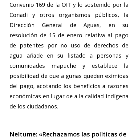
Convenio 169 de la OIT y lo sostenido por la
Conadi y otros organismos públicos, la
Dirección General de Aguas, en su
resolución de 15 de enero relativa al pago
de patentes por no uso de derechos de
agua añade en su listado a personas y
comunidades mapuche y establece la
posibilidad de que algunas queden eximidas
del pago, acotando los beneficios a razones
económicas en lugar de a la calidad indígena
de los ciudadanos.
Neltume: «Rechazamos las políticas de