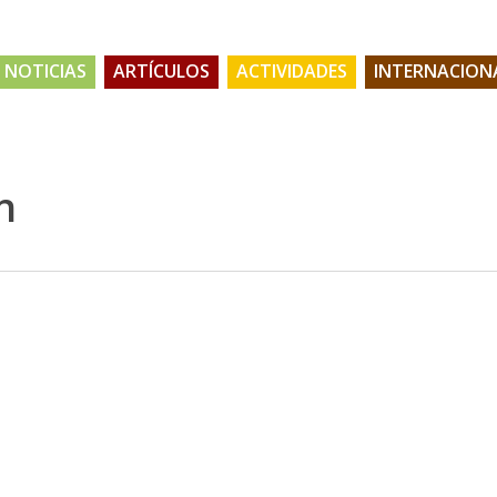
NOTICIAS
ARTÍCULOS
ACTIVIDADES
INTERNACION
n