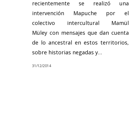
recientemente se realizó una
intervención Mapuche por el
colectivo intercultural Mamül
Müley con mensajes que dan cuenta
de lo ancestral en estos territorios,
sobre historias negadas y…
31/12/2014