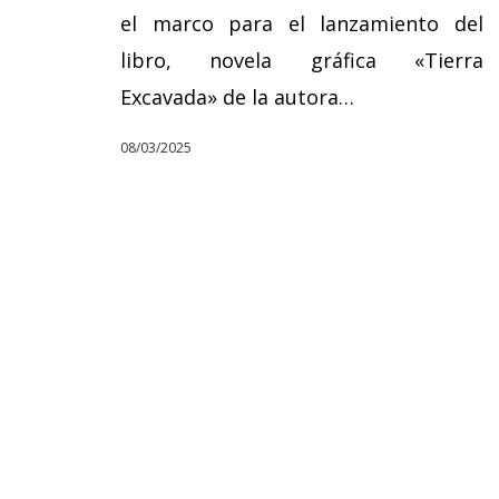
el marco para el lanzamiento del
libro, novela gráfica «Tierra
Excavada» de la autora…
08/03/2025