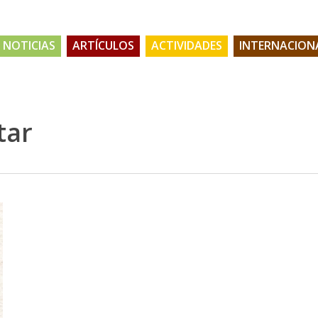
NOTICIAS
ARTÍCULOS
ACTIVIDADES
INTERNACION
tar