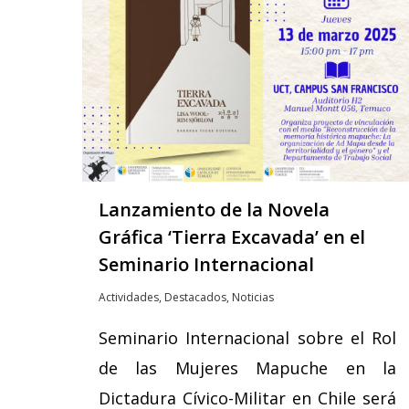
Lanzamiento de la Novela
Gráfica ‘Tierra Excavada’ en el
Seminario Internacional
Actividades
,
Destacados
,
Noticias
Seminario Internacional sobre el Rol
de las Mujeres Mapuche en la
Dictadura Cívico-Militar en Chile será