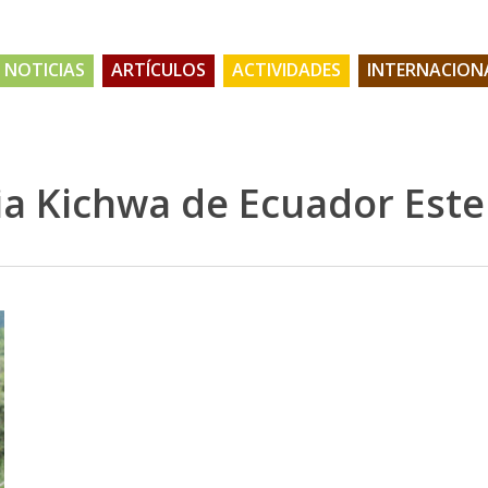
NOTICIAS
ARTÍCULOS
ACTIVIDADES
INTERNACION
ia Kichwa de Ecuador Este