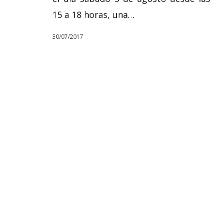
15 a 18 horas, una…
30/07/2017