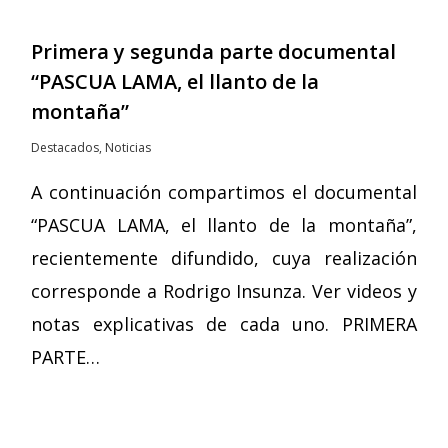
Primera y segunda parte documental
“PASCUA LAMA, el llanto de la
montaña”
Destacados
,
Noticias
A continuación compartimos el documental
“PASCUA LAMA, el llanto de la montaña”,
recientemente difundido, cuya realización
corresponde a Rodrigo Insunza. Ver videos y
notas explicativas de cada uno. PRIMERA
PARTE…