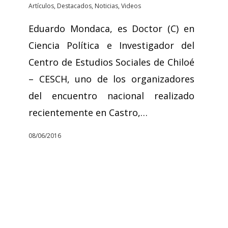
Artículos
,
Destacados
,
Noticias
,
Videos
Eduardo Mondaca, es Doctor (C) en
Ciencia Política e Investigador del
Centro de Estudios Sociales de Chiloé
– CESCH, uno de los organizadores
del encuentro nacional realizado
recientemente en Castro,…
08/06/2016