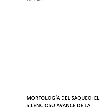
MORFOLOGÍA DEL SAQUEO: EL
SILENCIOSO AVANCE DE LA