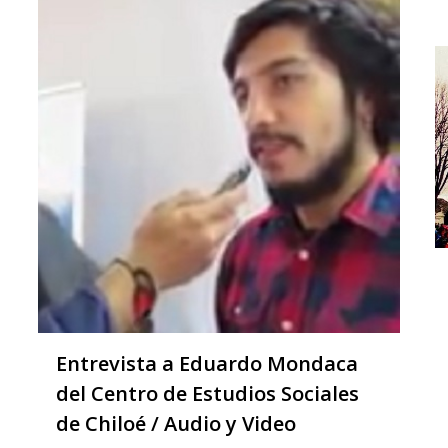
Entrevista a Eduardo Mondaca
del Centro de Estudios Sociales
de Chiloé / Audio y Video