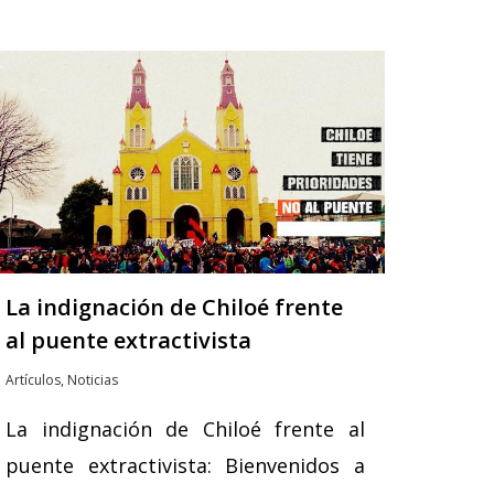
La indignación de Chiloé frente
al puente extractivista
Artículos
,
Noticias
La indignación de Chiloé frente al
puente extractivista: Bienvenidos a