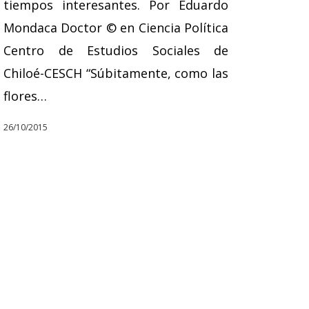
tiempos interesantes. Por Eduardo
Mondaca Doctor © en Ciencia Política
Centro de Estudios Sociales de
Chiloé-CESCH “Súbitamente, como las
flores…
26/10/2015