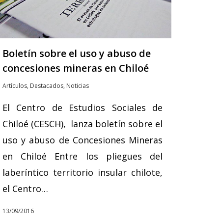
Boletín sobre el uso y abuso de
concesiones mineras en Chiloé
Artículos
,
Destacados
,
Noticias
El Centro de Estudios Sociales de
Chiloé (CESCH), lanza boletín sobre el
uso y abuso de Concesiones Mineras
en Chiloé Entre los pliegues del
laberíntico territorio insular chilote,
el Centro…
13/09/2016