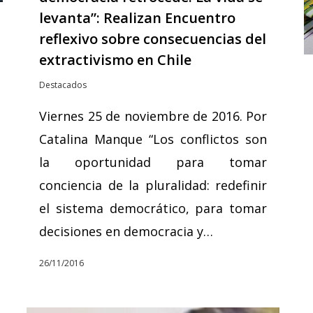
levanta”: Realizan Encuentro
reflexivo sobre consecuencias del
extractivismo en Chile
Destacados
Viernes 25 de noviembre de 2016. Por
Catalina Manque “Los conflictos son
la oportunidad para tomar
conciencia de la pluralidad: redefinir
el sistema democrático, para tomar
decisiones en democracia y…
26/11/2016