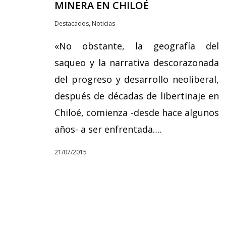
MINERA EN CHILOÉ
Destacados
,
Noticias
«No obstante, la geografía del
saqueo y la narrativa descorazonada
del progreso y desarrollo neoliberal,
después de décadas de libertinaje en
Chiloé, comienza -desde hace algunos
años- a ser enfrentada….
21/07/2015