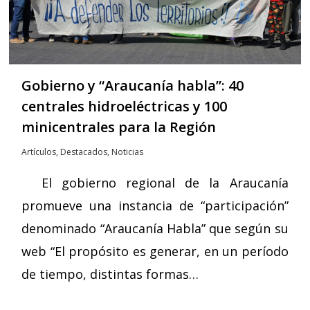
Gobierno y “Araucanía habla”: 40
centrales hidroeléctricas y 100
minicentrales para la Región
Artículos
,
Destacados
,
Noticias
El gobierno regional de la Araucanía
promueve una instancia de “participación”
denominado “Araucanía Habla” que según su
web “El propósito es generar, en un período
de tiempo, distintas formas…