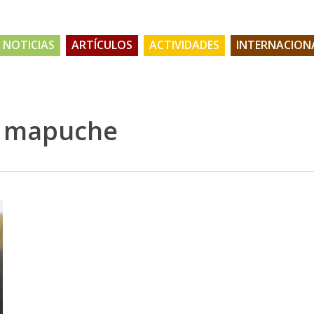
NOTICIAS
ARTÍCULOS
ACTIVIDADES
INTERNACION
l mapuche