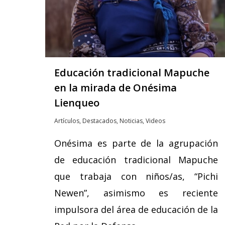
Educación tradicional Mapuche
en la mirada de Onésima
Lienqueo
Artículos
,
Destacados
,
Noticias
,
Videos
Onésima es parte de la agrupación
de educación tradicional Mapuche
que trabaja con niños/as, “Pichi
Newen”, asimismo es reciente
impulsora del área de educación de la