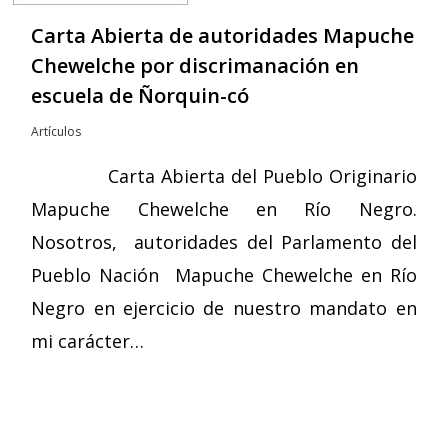
Carta Abierta de autoridades Mapuche
Chewelche por discrimanación en
escuela de Ñorquin-có
Artículos
Carta Abierta del Pueblo Originario
Mapuche Chewelche en Río Negro.
Nosotros, autoridades del Parlamento del
Pueblo Nación Mapuche Chewelche en Río
Negro en ejercicio de nuestro mandato en
mi carácter…