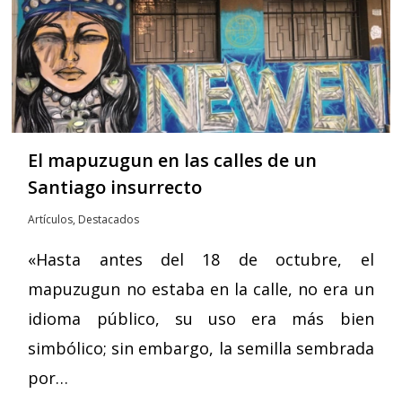
El mapuzugun en las calles de un
Santiago insurrecto
Artículos
,
Destacados
«Hasta antes del 18 de octubre, el
mapuzugun no estaba en la calle, no era un
idioma público, su uso era más bien
simbólico; sin embargo, la semilla sembrada
por…