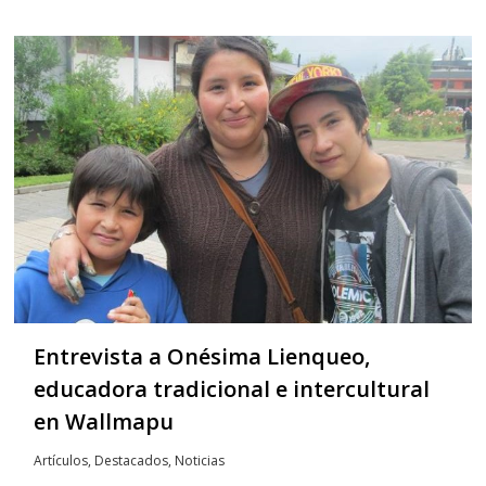
Entrevista a Onésima Lienqueo,
educadora tradicional e intercultural
en Wallmapu
Artículos
,
Destacados
,
Noticias