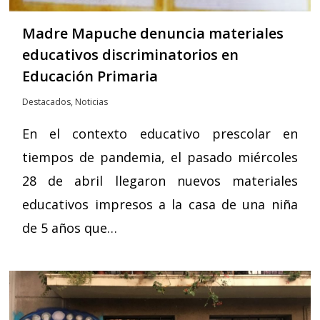
Madre Mapuche denuncia materiales
educativos discriminatorios en
Educación Primaria
Destacados
,
Noticias
En el contexto educativo prescolar en
tiempos de pandemia, el pasado miércoles
28 de abril llegaron nuevos materiales
educativos impresos a la casa de una niña
de 5 años que…