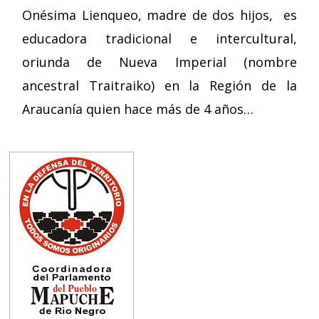
Onésima Lienqueo, madre de dos hijos, es
educadora tradicional e intercultural,
oriunda de Nueva Imperial (nombre
ancestral Traitraiko) en la Región de la
Araucanía quien hace más de 4 años…