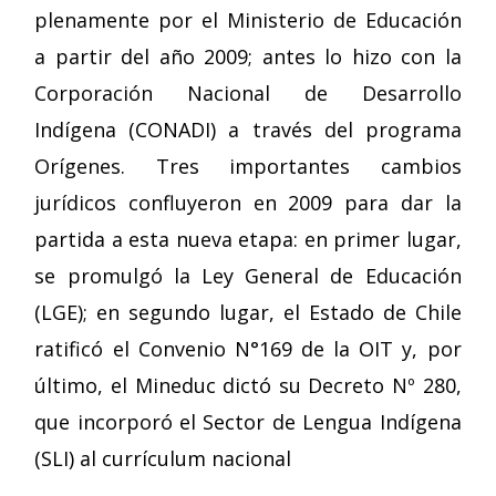
plenamente por el Ministerio de Educación
a partir del año 2009; antes lo hizo con la
Corporación Nacional de Desarrollo
Indígena (CONADI) a través del programa
Orígenes. Tres importantes cambios
jurídicos confluyeron en 2009 para dar la
partida a esta nueva etapa: en primer lugar,
se promulgó la Ley General de Educación
(LGE); en segundo lugar, el Estado de Chile
ratificó el Convenio N°169 de la OIT y, por
último, el Mineduc dictó su Decreto Nº 280,
que incorporó el Sector de Lengua Indígena
(SLI) al currículum nacional