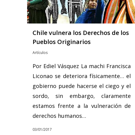
Chile vulnera los Derechos de los
Pueblos Originarios
Artículos
Por Ediel Vásquez La machi Francisca
Liconao se deteriora físicamente… el
gobierno puede hacerse el ciego y el
sordo, sin embargo, claramente
estamos frente a la vulneración de
derechos humanos…
03/01/2017