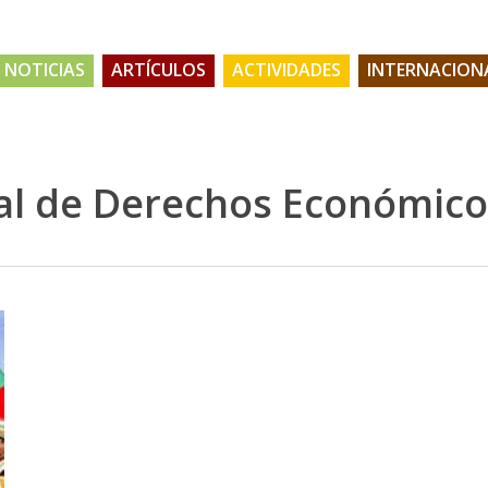
NOTICIAS
ARTÍCULOS
ACTIVIDADES
INTERNACION
nal de Derechos Económico